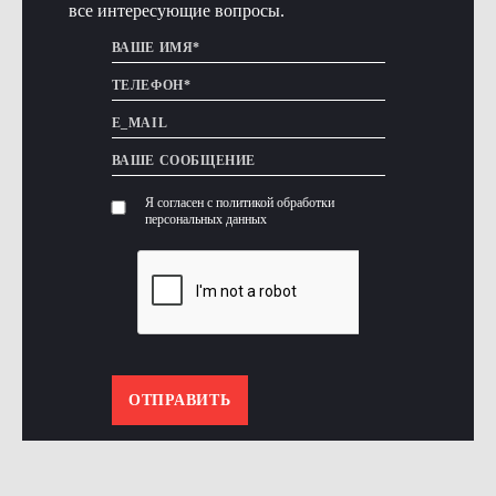
все интересующие вопросы.
Я согласен с политикой обработки
персональных данных
ОТПРАВИТЬ