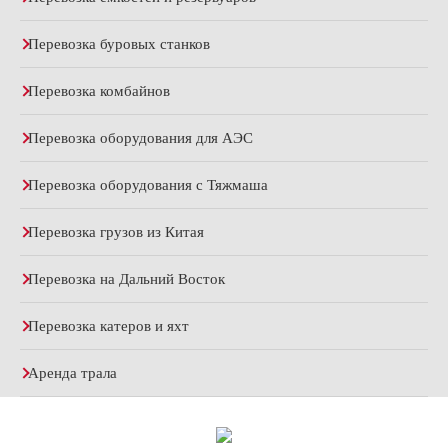
Перевозка буровых станков
Перевозка комбайнов
Перевозка оборудования для АЭС
Перевозка оборудования с Тяжмаша
Перевозка грузов из Китая
Перевозка на Дальний Восток
Перевозка катеров и яхт
Аренда трала