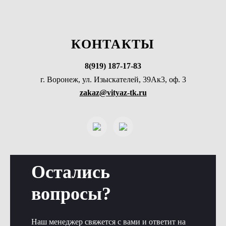
КОНТАКТЫ
8(919) 187-17-83
г. Воронеж, ул. Изыскателей, 39Ак3, оф. 3
zakaz@vityaz-tk.ru
Остались
вопросы?
Наш менеджер свяжется с вами и ответит на