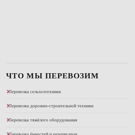
ЧТО МЫ ПЕРЕВОЗИМ
Перевозка сельхозтехники
Перевозка дорожно-строительной техники
Перевозка тяжёлого оборудования
Перевозка ёмкостей и резервуаров