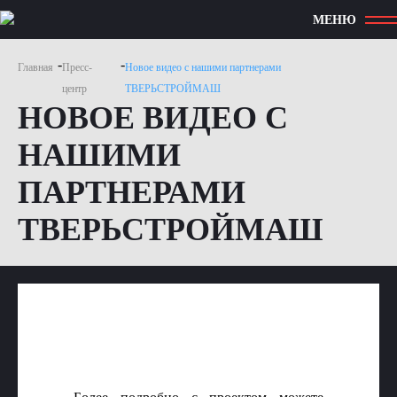
МЕНЮ
-
-
Главная
Пресс-
Новое видео с нашими партнерами
центр
ТВЕРЬСТРОЙМАШ
НОВОЕ ВИДЕО С
НАШИМИ
ПАРТНЕРАМИ
ТВЕРЬСТРОЙМАШ