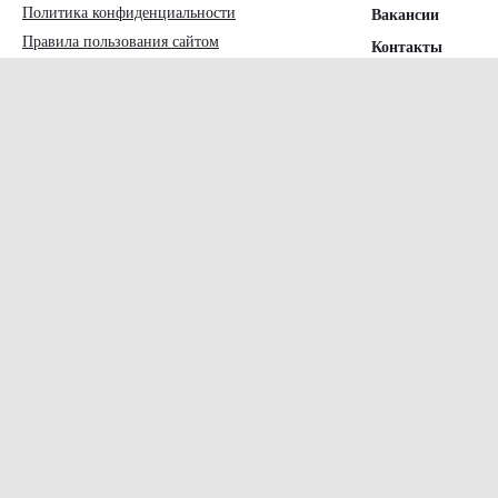
Политика конфиденциальности
Вакансии
Правила пользования сайтом
Контакты