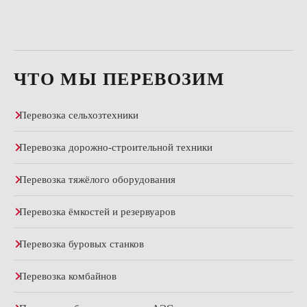
ЧТО МЫ ПЕРЕВОЗИМ
Перевозка сельхозтехники
Перевозка дорожно-строительной техники
Перевозка тяжёлого оборудования
Перевозка ёмкостей и резервуаров
Перевозка буровых станков
Перевозка комбайнов