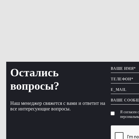
Остались
вопросы?
Наш менеджер свяжется с вами и ответит на
все интересующие вопросы.
Я согласен 
персональн