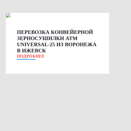
ПЕРЕВОЗКА КОНВЕЙЕРНОЙ
ЗЕРНОСУШИЛКИ ATM
UNIVERSAL-25 ИЗ ВОРОНЕЖА
В ИЖЕВСК
ПОДРОБНЕЕ