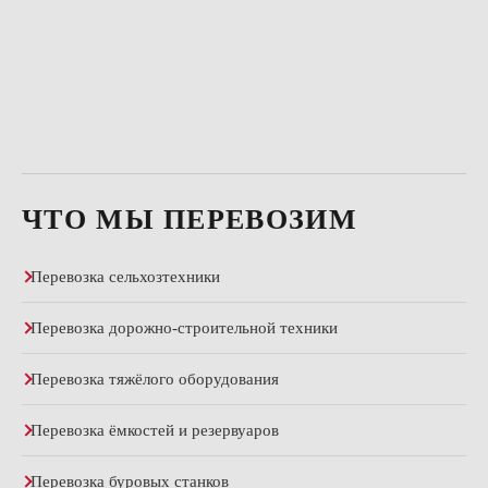
ЧТО МЫ ПЕРЕВОЗИМ
Перевозка сельхозтехники
Перевозка дорожно-строительной техники
Перевозка тяжёлого оборудования
Перевозка ёмкостей и резервуаров
Перевозка буровых станков