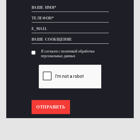
Я согласен с политикой обработки
персональных данных
ОТПРАВИТЬ