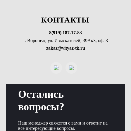
КОНТАКТЫ
8(919) 187-17-83
г. Воронеж, ул. Изыскателей, 39Ак3, оф. 3
zakaz@vityaz-tk.ru
Остались
вопросы?
Наш менеджер свяжется с вами и ответит на
все интересующие вопросы.