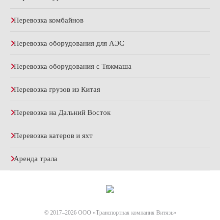
Перевозка комбайнов
Перевозка оборудования для АЭС
Перевозка оборудования с Тяжмаша
Перевозка грузов из Китая
Перевозка на Дальний Восток
Перевозка катеров и яхт
Аренда трала
© 2017–2026 ООО «Транспортная компания Витязь»