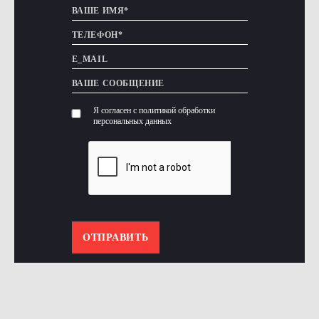
Я согласен с политикой обработки
персональных данных
ОТПРАВИТЬ