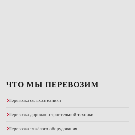
ЧТО МЫ ПЕРЕВОЗИМ
Перевозка сельхозтехники
Перевозка дорожно-строительной техники
Перевозка тяжёлого оборудования