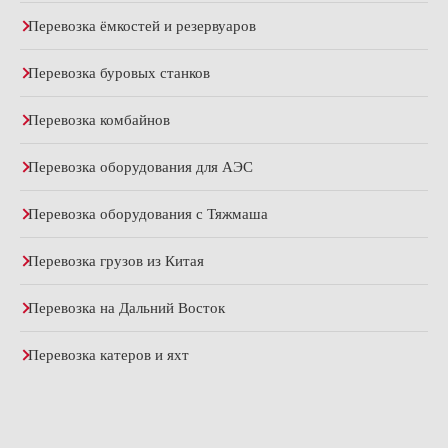
Перевозка ёмкостей и резервуаров
Перевозка буровых станков
Перевозка комбайнов
Перевозка оборудования для АЭС
Перевозка оборудования с Тяжмаша
Перевозка грузов из Китая
Перевозка на Дальний Восток
Перевозка катеров и яхт
Аренда трала