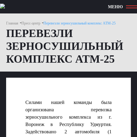
МЕНЮ
-
-
Главная
Пресс-центр
Перевезли зерносушильный комплекс АТМ-25
ПЕРЕВЕЗЛИ
ЗЕРНОСУШИЛЬНЫЙ
КОМПЛЕКС АТМ-25
Силами нашей команды была
организована перевозка
зерносушильного комплекса из г.
Воронеж в Республику Удмуртия.
Задействовано 2 автомобиля (1