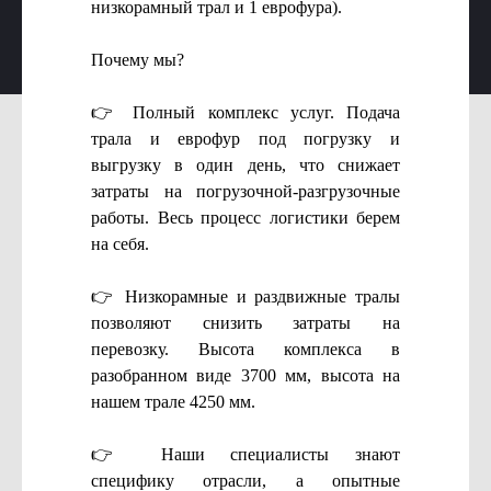
низкорамный трал и 1 еврофура).
Почему мы?
👉 Полный комплекс услуг. Подача
трала и еврофур под погрузку и
выгрузку в один день, что снижает
затраты на погрузочной-разгрузочные
работы. Весь процесс логистики берем
на себя.
👉 Низкорамные и раздвижные тралы
позволяют снизить затраты на
перевозку. Высота комплекса в
разобранном виде 3700 мм, высота на
нашем трале 4250 мм.
👉 Наши специалисты знают
специфику отрасли, а опытные