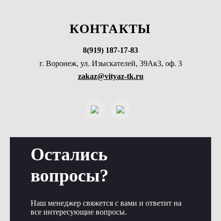
КОНТАКТЫ
8(919) 187-17-83
г. Воронеж, ул. Изыскателей, 39Ак3, оф. 3
zakaz@vityaz-tk.ru
Остались
вопросы?
Наш менеджер свяжется с вами и ответит на
все интересующие вопросы.