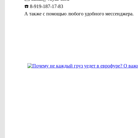
☎️ 8-919-187-17-83
А также с помощью любого удобного мессенджера.