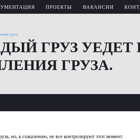
КУМЕНТАЦИЯ
ПРОЕКТЫ
ВАКАНСИИ
КОНТ
ения груза.
ЫЙ ГРУЗ УЕДЕТ 
ЛЕНИЯ ГРУЗА.
уза, но, к сожалению, не все контролируют этот момент.