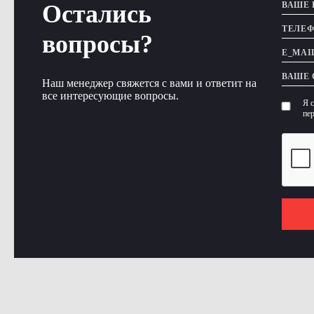
Остались
вопросы?
Наш менеджер свяжется с вами и ответит на
все интересующие вопросы.
Я 
пе