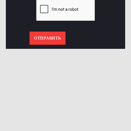
ОТПРАВИТЬ