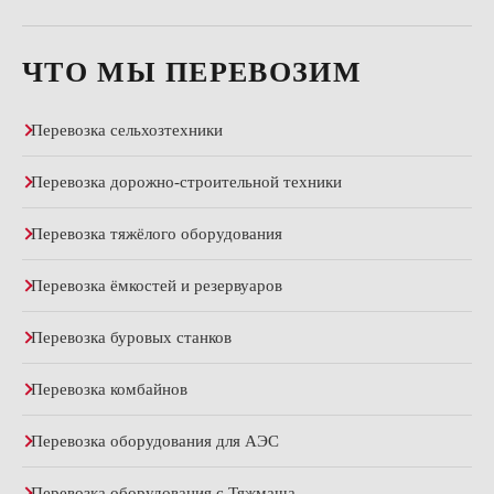
ЧТО МЫ ПЕРЕВОЗИМ
Перевозка сельхозтехники
Перевозка дорожно-строительной техники
Перевозка тяжёлого оборудования
Перевозка ёмкостей и резервуаров
Перевозка буровых станков
Перевозка комбайнов
Перевозка оборудования для АЭС
Перевозка оборудования с Тяжмаша