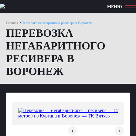
МЕНЮ
-
Главная
Перевозка негабаритного ресивера в Воронеж
ПЕРЕВОЗКА
НЕГАБАРИТНОГО
РЕСИВЕРА В
ВОРОНЕЖ