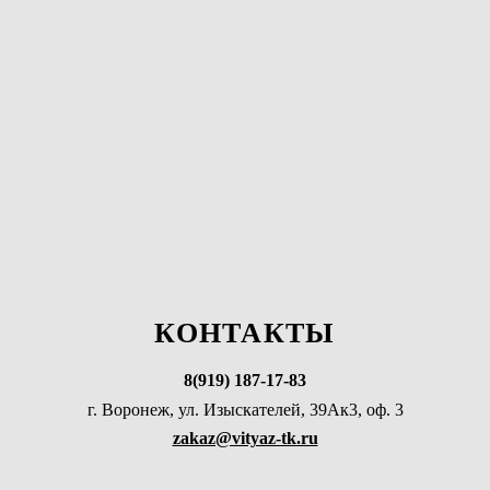
КОНТАКТЫ
8(919) 187-17-83
г. Воронеж, ул. Изыскателей, 39Ак3, оф. 3
zakaz@vityaz-tk.ru