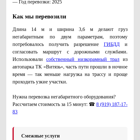
— Год перевозки: 2025
Как мы перевозили
Длина 14 м и ширина 3,6 м делают груз
негабаритным по двум параметрам, поэтому
потребовалось получить разрешение
ГИБДД
и
согласовать маршрут с дорожными службами.
Использовали
собственный низкорамный трал
из
автопарка ТК «Витязь», часть пути прошли в ночное
время — так меньше нагрузка на трассу и проще
проходить узкие участки.
Нужна перевозка негабаритного оборудования?
Рассчитаем стоимость за 15 минут: ☎
8 (919) 187-17-
83
Смежные услуги