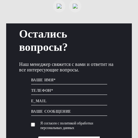
Остались
вопросы?
Наш менеджер свяжется с вами и ответит на
все интересующие вопросы.
Я согласен с политикой обработки
персональных данных