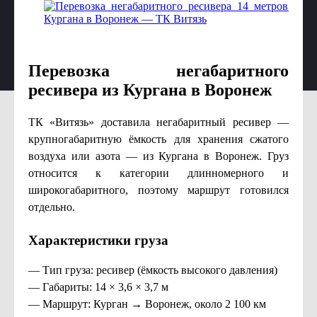
Перевозка негабаритного
ресивера из Кургана в Воронеж
ТК «Витязь» доставила негабаритный ресивер —
крупногабаритную ёмкость для хранения сжатого
воздуха или азота — из Кургана в Воронеж. Груз
относится к категории длинномерного и
широкогабаритного, поэтому маршрут готовился
отдельно.
Характеристики груза
— Тип груза: ресивер (ёмкость высокого давления)
— Габариты: 14 × 3,6 × 3,7 м
— Маршрут: Курган → Воронеж, около 2 100 км