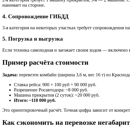
нанимает на стороне.
4. Сопровождение ГИБДД
3-я категория на некоторых участках требует сопровождения 
5. Погрузка и выгрузка
Если техника самоходная и заезжает своим ходом — включено в с
Пример расчёта стоимости
Задача:
перевезти комбайн (ширина 3,6 м, вес 16 т) из Краснода
Ставка рейса: 900 × 100 руб = 90 000 руб.
Разрешение Росавтодора: ~8 000 руб.
Машина прикрытия (2 суток): ~20 000 руб.
Итого: ~118 000 руб.
Это ориентировочный расчёт. Точная цифра зависит от конкрет
Как сэкономить на перевозке негабари