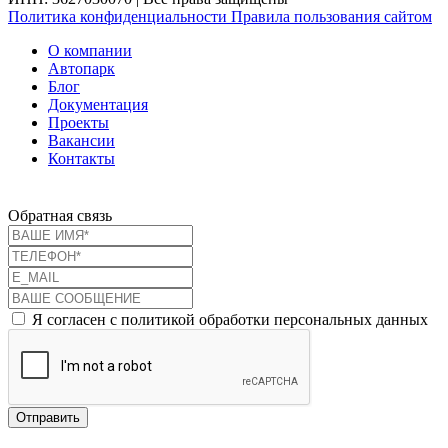
Политика конфиденциальности
Правила пользования сайтом
О компании
Автопарк
Блог
Документация
Проекты
Вакансии
Контакты
Обратная связь
Я согласен с политикой обработки персональных данных
Отправить