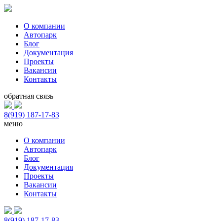
О компании
Автопарк
Блог
Документация
Проекты
Вакансии
Контакты
обратная связь
8(919) 187-17-83
меню
О компании
Автопарк
Блог
Документация
Проекты
Вакансии
Контакты
8(919) 187-17-83