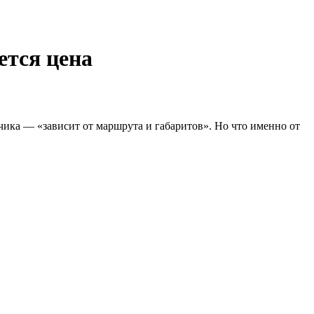
ется цена
чика — «зависит от маршрута и габаритов». Но что именно от