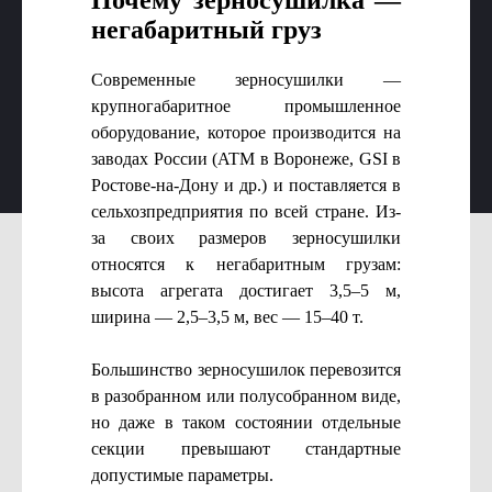
негабаритный груз
Современные зерносушилки —
крупногабаритное промышленное
оборудование, которое производится на
заводах России (ATM в Воронеже, GSI в
Ростове-на-Дону и др.) и поставляется в
сельхозпредприятия по всей стране. Из-
за своих размеров зерносушилки
относятся к негабаритным грузам:
высота агрегата достигает 3,5–5 м,
ширина — 2,5–3,5 м, вес — 15–40 т.
Большинство зерносушилок перевозится
в разобранном или полусобранном виде,
но даже в таком состоянии отдельные
секции превышают стандартные
допустимые параметры.