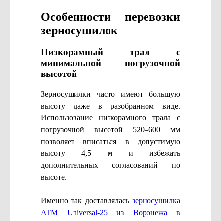
Особенности перевозки
зерносушилок
Низкорамный трал с
минимальной погрузочной
высотой
Зерносушилки часто имеют большую
высоту даже в разобранном виде.
Использование низкорамного трала с
погрузочной высотой 520–600 мм
позволяет вписаться в допустимую
высоту 4,5 м и избежать
дополнительных согласований по
высоте.
Именно так доставлялась
зерносушилка
ATM Universal-25 из Воронежа в