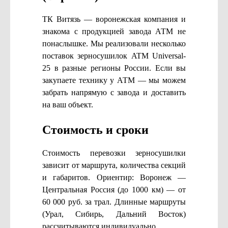
ТК Витязь — воронежская компания и
знакома с продукцией завода АТМ не
понаслышке. Мы реализовали несколько
поставок зерносушилок ATM Universal-
25 в разные регионы России. Если вы
закупаете технику у АТМ — мы можем
забрать напрямую с завода и доставить
на ваш объект.
Стоимость и сроки
Стоимость перевозки зерносушилки
зависит от маршрута, количества секций
и габаритов. Ориентир: Воронеж —
Центральная Россия (до 1000 км) — от
60 000 руб. за трал. Длинные маршруты
(Урал, Сибирь, Дальний Восток)
рассчитываются индивидуально.