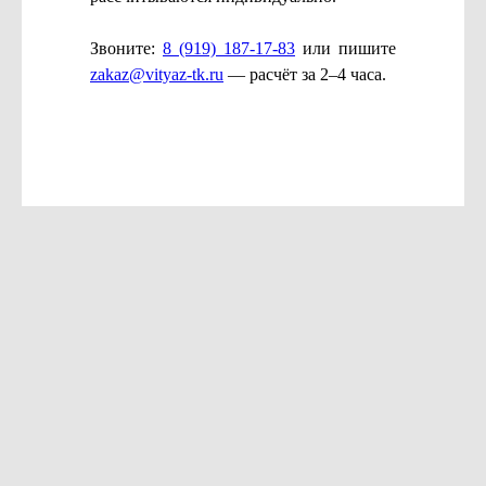
Звоните:
8 (919) 187-17-83
или пишите
zakaz@vityaz-tk.ru
— расчёт за 2–4 часа.