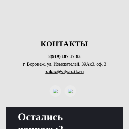
КОНТАКТЫ
8(919) 187-17-83
г. Воронеж, ул. Изыскателей, 39Ак3, оф. 3
zakaz@vityaz-tk.ru
Остались