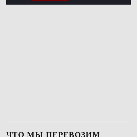
ЧТО МЫ ПЕРЕВОЗИМ