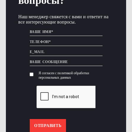
вопросы?
Наш менеджер свяжется с вами и ответит на
все интересующие вопросы.
Я согласен с политикой обработки
персональных данных
ОТПРАВИТЬ