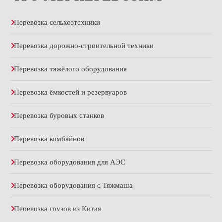
Перевозка сельхозтехники
Перевозка дорожно-строительной техники
Перевозка тяжёлого оборудования
Перевозка ёмкостей и резервуаров
Перевозка буровых станков
Перевозка комбайнов
Перевозка оборудования для АЭС
Перевозка оборудования с Тяжмаша
Перевозка грузов из Китая