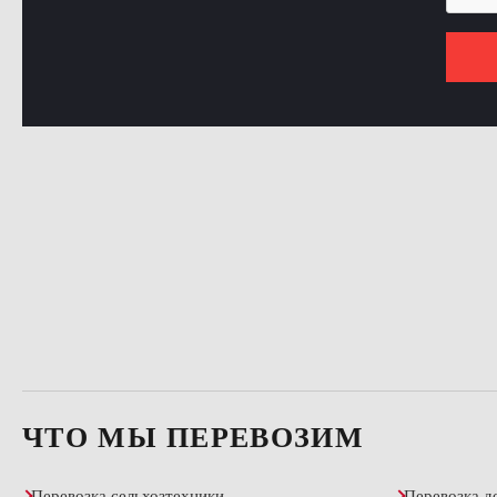
ЧТО МЫ ПЕРЕВОЗИМ
Перевозка сельхозтехники
Перевозка д