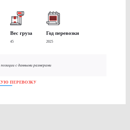
Вес груза
Год перевозки
45
2025
2 позиции с данными размерами
КУЮ ПЕРЕВОЗКУ