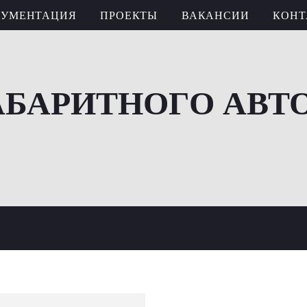
КУМЕНТАЦИЯ
ПРОЕКТЫ
ВАКАНСИИ
КОНТ
АБАРИТНОГО АВТ