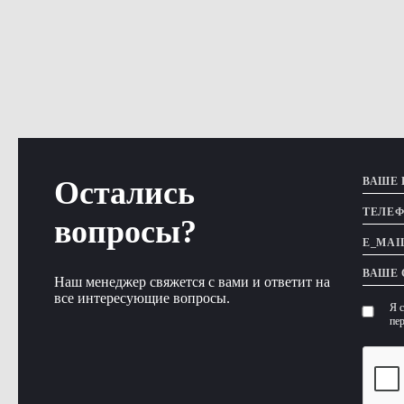
Остались
вопросы?
Наш менеджер свяжется с вами и ответит на
все интересующие вопросы.
Я 
пе